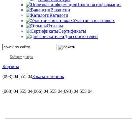
Полезная информация
Вакансии
Каталоги
Участие в выставках
Отзывы
Сертификаты
Для соискателей
Кабинет дилера
Корзина
(093)
04 555 04
Заказать звонок
(068)
04 555 04
(066)
04 555 04
(093)
04 555 04