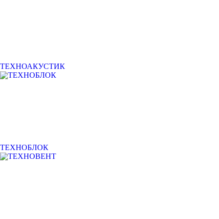
ТЕХНОАКУСТИК
ТЕХНОБЛОК