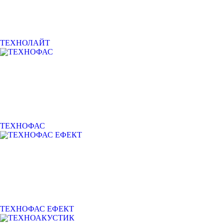
ТЕХНОЛАЙТ
ТЕХНОФАС
ТЕХНОФАС ЕФЕКТ