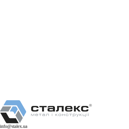
info@stalex.ua