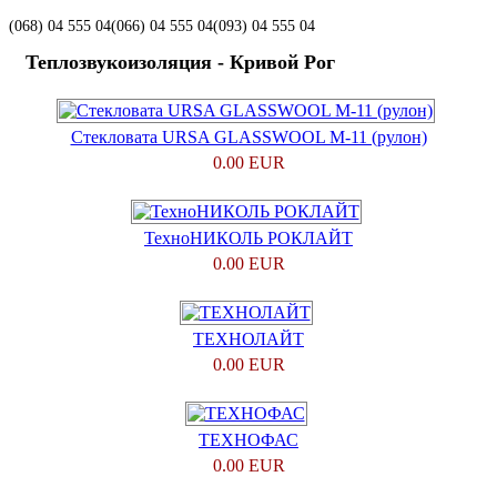
(068)
04 555 04
(066)
04 555 04
(093)
04 555 04
Теплозвукоизоляция - Кривой Рог
Стекловата URSA GLASSWOOL M-11 (рулон)
0.00 EUR
ТехноНИКОЛЬ РОКЛАЙТ
0.00 EUR
ТЕХНОЛАЙТ
0.00 EUR
ТЕХНОФАС
0.00 EUR