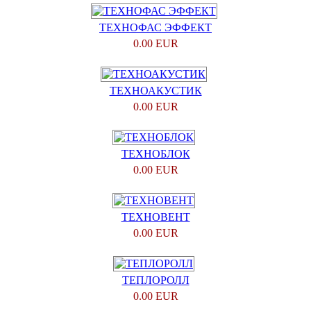
ТЕХНОФАС ЭФФЕКТ
0.00 EUR
ТЕХНОАКУСТИК
0.00 EUR
ТЕХНОБЛОК
0.00 EUR
ТЕХНОВЕНТ
0.00 EUR
ТЕПЛОРОЛЛ
0.00 EUR