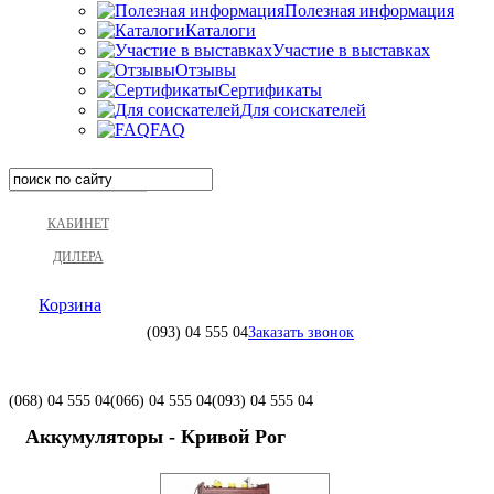
Полезная информация
Каталоги
Участие в выставках
Отзывы
Сертификаты
Для соискателей
FAQ
КАБИНЕТ
ДИЛЕРА
Корзина
(093)
04 555 04
Заказать звонок
(068)
04 555 04
(066)
04 555 04
(093)
04 555 04
Аккумуляторы - Кривой Рог