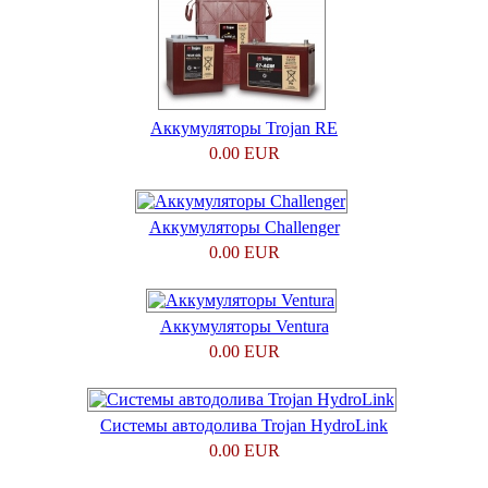
Аккумуляторы Trojan RE
0.00 EUR
Аккумуляторы Challenger
0.00 EUR
Аккумуляторы Ventura
0.00 EUR
Системы автодолива Trojan HydroLink
0.00 EUR