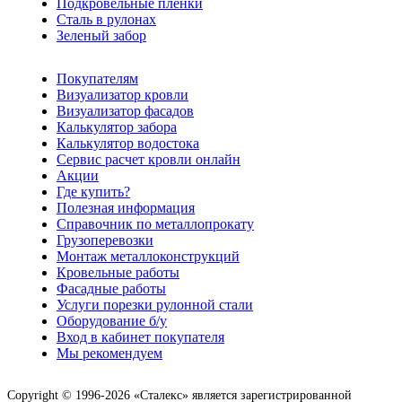
Подкровельные пленки
Сталь в рулонах
Зеленый забор
Покупателям
Визуализатор кровли
Визуализатор фасадов
Калькулятор забора
Калькулятор водостока
Сервис расчет кровли онлайн
Акции
Где купить?
Полезная информация
Справочник по металлопрокату
Грузоперевозки
Монтаж металлоконструкций
Кровельные работы
Фасадные работы
Услуги порезки рулонной стали
Оборудование б/у
Вход в кабинет покупателя
Мы рекомендуем
Copyright © 1996-2026 «Сталекс» является зарегистрированной