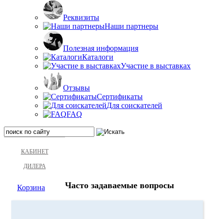
Реквизиты
Наши партнеры
Полезная информация
Каталоги
Участие в выставках
Отзывы
Сертификаты
Для соискателей
FAQ
КАБИНЕТ
ДИЛЕРА
Часто задаваемые вопросы
Корзина