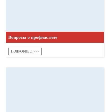
Вопросы о профнастиле
ПОДРОБНЕЕ