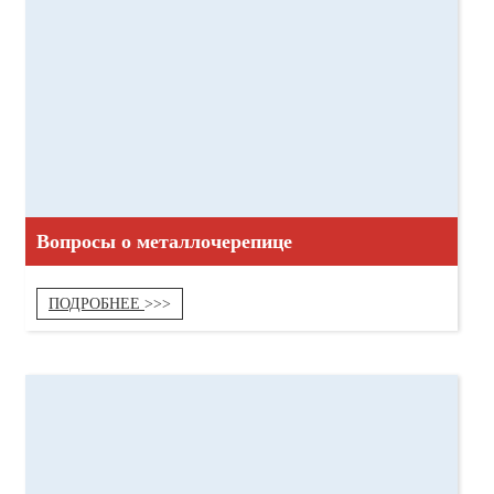
Вопросы о металлочерепице
ПОДРОБНЕЕ