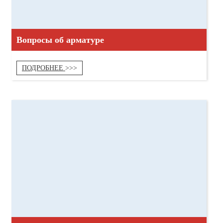
Вопросы об арматуре
ПОДРОБНЕЕ