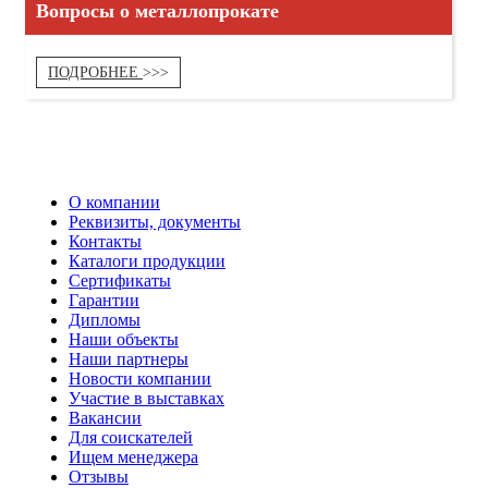
Вопросы о металлопрокате
ПОДРОБНЕЕ
О компании
Реквизиты, документы
Контакты
Каталоги продукции
Сертификаты
Гарантии
Дипломы
Наши объекты
Наши партнеры
Новости компании
Участие в выставках
Вакансии
Для соискателей
Ищем менеджера
Отзывы