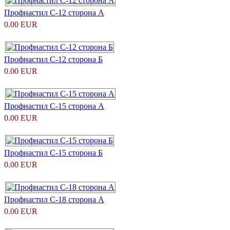
Профнастил С-12 сторона А
0.00 EUR
Профнастил С-12 сторона Б
0.00 EUR
Профнастил С-15 сторона А
0.00 EUR
Профнастил С-15 сторона Б
0.00 EUR
Профнастил С-18 сторона А
0.00 EUR