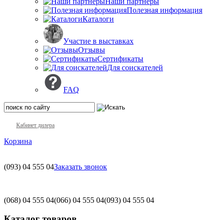
Наши партнеры
Полезная информация
Каталоги
Участие в выставках
Отзывы
Сертификаты
Для соискателей
FAQ
Кабинет дилера
Корзина
(093)
04 555 04
Заказать звонок
(068)
04 555 04
(066)
04 555 04
(093)
04 555 04
Каталог товаров