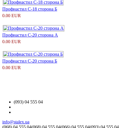
Профнастил С-18 сторона Б
0.00 EUR
Профнастил С-20 сторона А
0.00 EUR
Профнастил С-20 сторона Б
0.00 EUR
(093) 04 555 04
info@stalex.ua
(068)
04 555 04
(068)
04 555 04
(066)
04 555 04
(093)
04 555 04