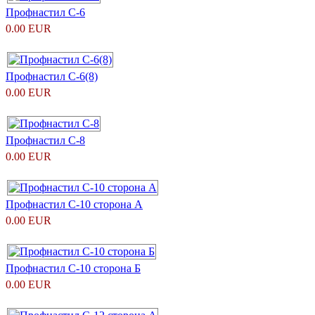
Профнастил С-6
0.00 EUR
Профнастил С-6(8)
0.00 EUR
Профнастил С-8
0.00 EUR
Профнастил С-10 сторона А
0.00 EUR
Профнастил С-10 сторона Б
0.00 EUR