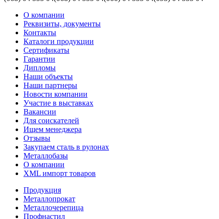
О компании
Реквизиты, документы
Контакты
Каталоги продукции
Сертификаты
Гарантии
Дипломы
Наши объекты
Наши партнеры
Новости компании
Участие в выставках
Вакансии
Для соискателей
Ищем менеджера
Отзывы
Закупаем сталь в рулонах
Металлобазы
О компании
XML импорт товаров
Продукция
Металлопрокат
Металлочерепица
Профнастил