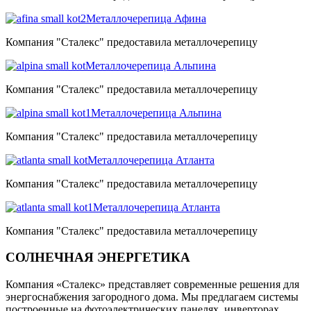
Металлочерепица Афина
Компания "Сталекс" предоставила металлочерепицу
Металлочерепица Альпина
Компания "Сталекс" предоставила металлочерепицу
Металлочерепица Альпина
Компания "Сталекс" предоставила металлочерепицу
Металлочерепица Атланта
Компания "Сталекс" предоставила металлочерепицу
Металлочерепица Атланта
Компания "Сталекс" предоставила металлочерепицу
СОЛНЕЧНАЯ ЭНЕРГЕТИКА
Компания «Сталекс» представляет современные решения для
энергоснабжения загородного дома. Мы предлагаем системы
построенные на фотоэлектрических панелях, инверторах,