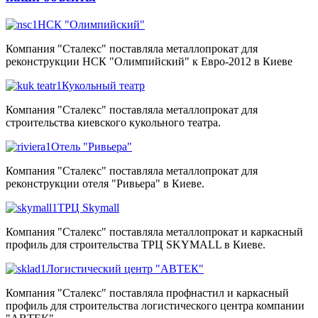
НСК "Олимпийский"
Компания "Сталекс" поставляла металлопрокат для
реконструкции НСК "Олимпийский" к Евро-2012 в Киеве
Кукольный театр
Компания "Сталекс" поставляла металлопрокат для
строительства киевского кукольного театра.
Отель "Ривьера"
Компания "Сталекс" поставляла металлопрокат для
реконструкции отеля "Ривьера" в Киеве.
ТРЦ Skymall
Компания "Сталекс" поставляла металлопрокат и каркасный
профиль для строительства ТРЦ SKYMALL в Киеве.
Логистический центр "АВТЕК"
Компания "Сталекс" поставляла профнастил и каркасный
профиль для строительства логистического центра компании