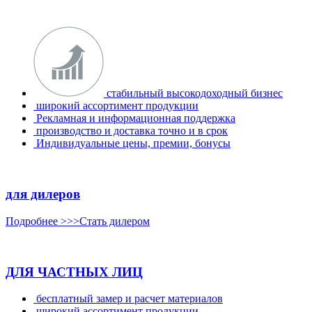
стабильный высокодоходный бизнес
широкий ассортимент продукции
Рекламная и информационная поддержка
производство и доставка точно и в срок
Индивидуальные цены, премии, бонусы
для дилеров
Подробнее >>>
Стать дилером
ДЛЯ ЧАСТНЫХ ЛИЦ
бесплатный замер и расчет материалов
широкий аcсортимент продукции