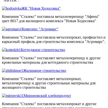
"АВТЕК".
ЖК "Новая Ходосовка"
Компания "Сталекс" поставила металлочерепицу "Афина"
цвет 8017 для жилищного комплекса "Новая Ходосовка"
Комплекс "Агромарс"
Компания "Сталекс" поставляла металлопрокат, профнастил и
каркасный профиль для строительства комплекса "Агромарс".
Коттеджное строительство
Компания "Сталекс" поставляет металлочерепицу и другие
кровельные материалы для коттеджного строительства
Жилищное строительство
Компания "Сталекс" поставляет металлопрокат,
металлочерепицу и другие строительные материалы для
жилищного строительства
Мироновский хлебопродукт
Компания "Сталекс" поставляла металлопрокат и другие