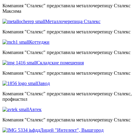
Компания "Сталекс" предоставила металлочерепицу Сталекс
Максима
Металлочерепица Сталекс
Компания "Сталекс" предоставила металлочерепицу Сталекс
Коттеджи
Компания "Сталекс" предоставила металлочерепицу Сталекс
Складские помещения
Компания "Сталекс" предоставила металлочерепицу Сталекс
Завод
Компания "Сталекс" предоставила металлочерепицу Сталекс,
профнастил
Автек
Компания "Сталекс" предоставила металлочерепицу Сталекс
Лицей "Интелект", Вышгород