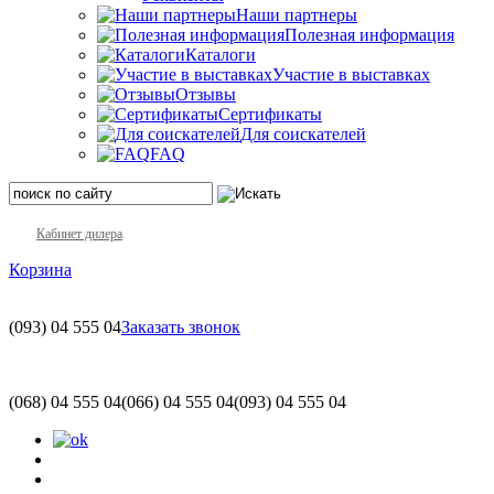
Наши партнеры
Полезная информация
Каталоги
Участие в выставках
Отзывы
Сертификаты
Для соискателей
FAQ
Кабинет дилера
Корзина
(093)
04 555 04
Заказать звонок
(068)
04 555 04
(066)
04 555 04
(093)
04 555 04