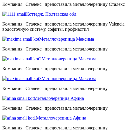
Компания "Сталекс" предоставила металлочерепицу Сталекс
Коттедж. Полтавская обл.
Компания "Сталекс" предоставила металлочерепицу Valencia,
водосточную систему, софиты, профнастил
Металлочерепица Максима
Компания "Сталекс" предоставила металлочерепицу
Металлочерепица Максима
Компания "Сталекс" предоставила металлочерепицу
Металлочерепица Максима
Компания "Сталекс" предоставила металлочерепицу
Металлочерепица Афина
Компания "Сталекс" предоставила металлочерепицу
Металлочерепица Афина
Компания "Сталекс" предоставила металлочерепицу