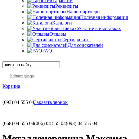
Гарантии
Реквизиты
Наши партнеры
Полезная информация
Каталоги
Участие в выставках
Отзывы
Сертификаты
Для соискателей
FAQ
Кабинет дилера
Корзина
(093)
04 555 04
Заказать звонок
(068)
04 555 04
(066)
04 555 04
(093)
04 555 04
Металлочерепица Максима