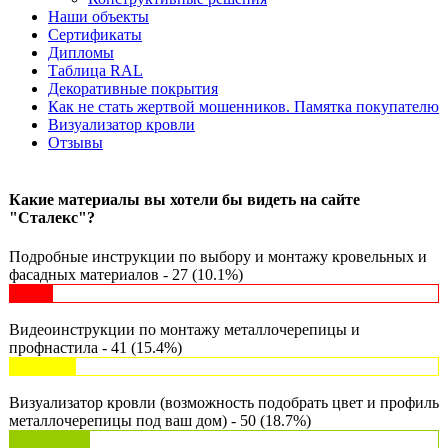
Наши объекты
Сертификаты
Дипломы
Таблица RAL
Декоративные покрытия
Как не стать жертвой мошенников. Памятка покупателю
Визуализатор кровли
Отзывы
Какие материалы вы хотели бы видеть на сайте
"Сталекс"?
Подробные инструкции по выбору и монтажу кровельных и
фасадных материалов - 27 (10.1%)
Видеоинструкции по монтажу металлочерепицы и
профнастила - 41 (15.4%)
Визуализатор кровли (возможность подобрать цвет и профиль
металлочерепицы под ваш дом) - 50 (18.7%)