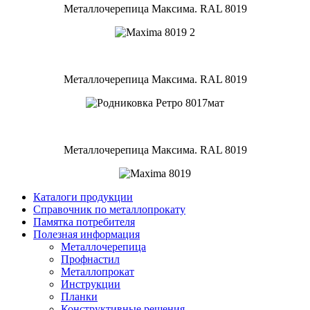
Металлочерепица Максима. RAL 8019
Металлочерепица Максима. RAL 8019
Металлочерепица Максима. RAL 8019
Каталоги продукции
Справочник по металлопрокату
Памятка потребителя
Полезная информация
Металлочерепица
Профнастил
Металлопрокат
Инструкции
Планки
Конструктивные решения