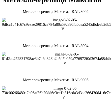
Металлочерепица Максима. RAL 8004
Металлочерепица Максима. RAL 8004
Металлочерепица Максима. RAL 9005