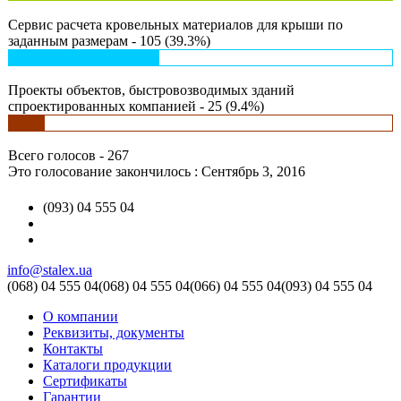
Сервис расчета кровельных материалов для крыши по
заданным размерам - 105 (39.3%)
Проекты объектов, быстровозводимых зданий
спроектированных компанией - 25 (9.4%)
Всего голосов - 267
Это голосование закончилось : Сентябрь 3, 2016
(093) 04 555 04
info@stalex.ua
(068)
04 555 04
(068)
04 555 04
(066)
04 555 04
(093)
04 555 04
О компании
Реквизиты, документы
Контакты
Каталоги продукции
Сертификаты
Гарантии