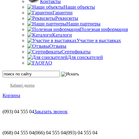
Контакты
Наши объекты
Гарантии
Реквизиты
Наши партнеры
Полезная информация
Каталоги
Участие в выставках
Отзывы
Сертификаты
Для соискателей
FAQ
Кабинет дилера
Корзина
(093)
04 555 04
Заказать звонок
(068)
04 555 04
(066)
04 555 04
(093)
04 555 04