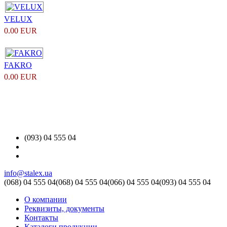
VELUX
0.00 EUR
FAKRO
0.00 EUR
(093) 04 555 04
info@stalex.ua
(068)
04 555 04
(068)
04 555 04
(066)
04 555 04
(093)
04 555 04
О компании
Реквизиты, документы
Контакты
Каталоги продукции