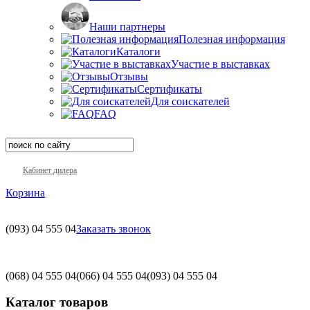
Наши партнеры
Полезная информация
Каталоги
Участие в выставках
Отзывы
Сертификаты
Для соискателей
FAQ
Кабинет дилера
Корзина
(093)
04 555 04
Заказать звонок
(068)
04 555 04
(066)
04 555 04
(093)
04 555 04
Каталог товаров