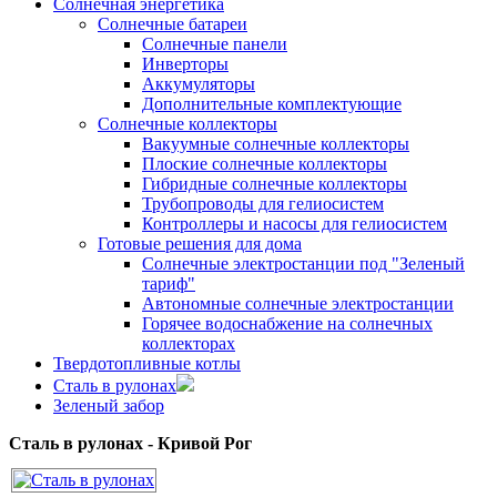
Солнечная энергетика
Солнечные батареи
Солнечные панели
Инверторы
Аккумуляторы
Дополнительные комплектующие
Солнечные коллекторы
Вакуумные солнечные коллекторы
Плоские солнечные коллекторы
Гибридные солнечные коллекторы
Трубопроводы для гелиосистем
Контроллеры и насосы для гелиосистем
Готовые решения для дома
Солнечные электростанции под "Зеленый
тариф"
Автономные солнечные электростанции
Горячее водоснабжение на солнечных
коллекторах
Твердотопливные котлы
Сталь в рулонах
Зеленый забор
Сталь в рулонах - Кривой Рог