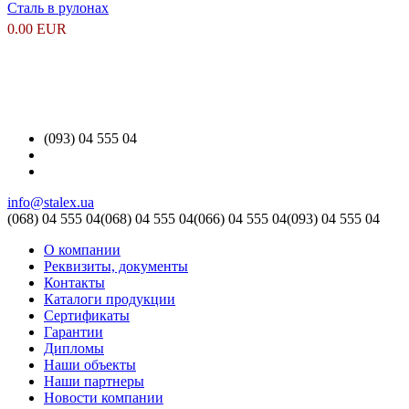
Сталь в рулонах
0.00 EUR
(093) 04 555 04
info@stalex.ua
(068)
04 555 04
(068)
04 555 04
(066)
04 555 04
(093)
04 555 04
О компании
Реквизиты, документы
Контакты
Каталоги продукции
Сертификаты
Гарантии
Дипломы
Наши объекты
Наши партнеры
Новости компании