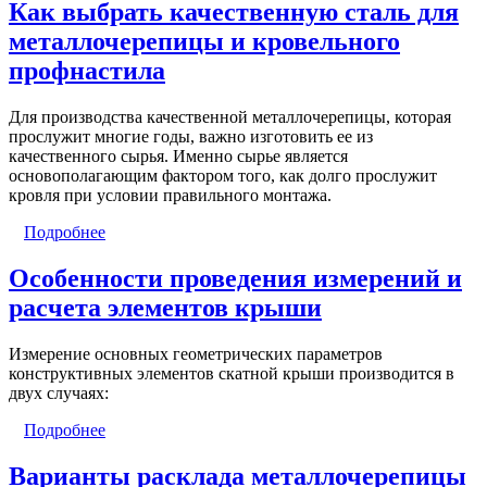
Как выбрать качественную сталь для
металлочерепицы и кровельного
профнастила
Для производства качественной металлочерепицы, которая
прослужит многие годы, важно изготовить ее из
качественного сырья. Именно сырье является
основополагающим фактором того, как долго прослужит
кровля при условии правильного монтажа.
Подробнее
Особенности проведения измерений и
расчета элементов крыши
Измерение основных геометрических параметров
конструктивных элементов скатной крыши производится в
двух случаях:
Подробнее
Варианты расклада металлочерепицы