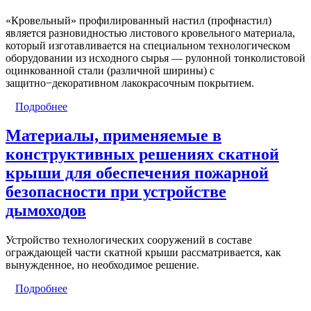
«Кровельный» профилированный настил (профнастил)
является разновидностью листового кровельного материала,
который изготавливается на специальном технологическом
оборудовании из исходного сырья ― рулонной тонколистовой
оцинкованной стали (различной ширины) с
защитно−декоративном лакокрасочным покрытием.
Подробнее
Материалы, применяемые в
конструктивных решениях скатной
крыши для обеспечения пожарной
безопасности при устройстве
дымоходов
Устройство технологических сооружений в составе
ограждающей части скатной крыши рассматривается, как
вынужденное, но необходимое решение.
Подробнее