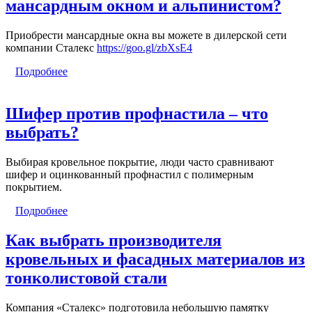
мансардным окном и альпинистом?
Приобрести мансардные окна вы можете в дилерской сети
компании Сталекс
https://goo.gl/zbXsE4
Подробнее
Шифер против профнастила – что
выбрать?
Выбирая кровельное покрытие, люди часто сравнивают
шифер и оцинкованный профнастил с полимерным
покрытием.
Подробнее
Как выбрать производителя
кровельных и фасадных материалов из
тонколистовой стали
Компания «Сталекс» подготовила небольшую памятку