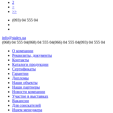
2
>
>>
(093) 04 555 04
info@stalex.ua
(068)
04 555 04
(068)
04 555 04
(066)
04 555 04
(093)
04 555 04
О компании
Реквизиты, документы
Контакты
Каталоги продукции
Сертификаты
Гарантии
Дипломы
Наши объекты
Наши партнеры
Новости компании
Участие в выставках
Вакансии
Для соискателей
Ищем менеджера