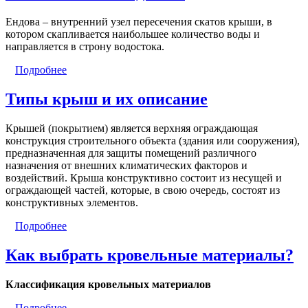
Ендова – внутренний узел пересечения скатов крыши, в
котором скапливается наибольшее количество воды и
направляется в строну водостока.
Подробнее
Типы крыш и их описание
Крышей (покрытием) является верхняя ограждающая
конструкция строительного объекта (здания или сооружения),
предназначенная для защиты помещений различного
назначения от внешних климатических факторов и
воздействий. Крыша конструктивно состоит из несущей и
ограждающей частей, которые, в свою очередь, состоят из
конструктивных элементов.
Подробнее
Как выбрать кровельные материалы?
Классификация кровельных материалов
Подробнее