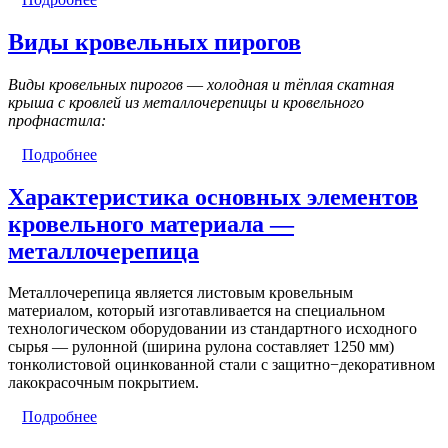
Виды кровельных пирогов
Виды кровельных пирогов ― холодная и тёплая скатная
крыша с кровлей из металлочерепицы и кровельного
профнастила:
Подробнее
Характеристика основных элементов
кровельного материала ―
металлочерепица
Металлочерепица является листовым кровельным
материалом, который изготавливается на специальном
технологическом оборудовании из стандартного исходного
сырья ― рулонной (ширина рулона составляет 1250 мм)
тонколистовой оцинкованной стали с защитно−декоративном
лакокрасочным покрытием.
Подробнее