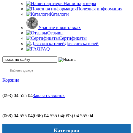
Наши партнеры
Полезная информация
Каталоги
Участие в выставках
Отзывы
Сертификаты
Для соискателей
FAQ
Кабинет дилера
Корзина
(093)
04 555 04
Заказать звонок
(068)
04 555 04
(066)
04 555 04
(093)
04 555 04
Категории