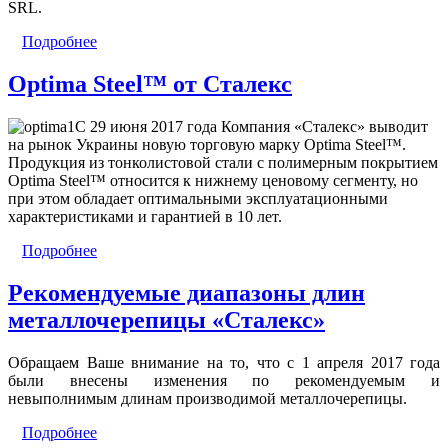
SRL.
Подробнее
Optima Steel™ от Сталекс
С 29 июня 2017 года Компания «Сталекс» выводит
на рынок Украины новую торговую марку Optima Steel™.
Продукция из тонколистовой стали с полимерным покрытием
Optima Steel™ относится к нижнему ценовому сегменту, но
при этом обладает оптимальными эксплуатационными
характеристиками и гарантией в 10 лет.
Подробнее
Рекомендуемые диапазоны длин
металлочерепицы «Сталекс»
Обращаем Ваше внимание на то, что с 1 апреля 2017 года
были внесены изменения по рекомендуемым и
невыполнимым длинам производимой металлочерепицы.
Подробнее