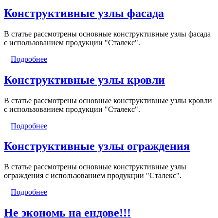
Конструктивные узлы фасада
В статье рассмотрены основные конструктивные узлы фасада
с использованием продукции "Сталекс".
Подробнее
Конструктивные узлы кровли
В статье рассмотрены основные конструктивные узлы кровли
с использованием продукции "Сталекс".
Подробнее
Конструктивные узлы ограждения
В статье рассмотрены основные конструктивные узлы
ограждения с использованием продукции "Сталекс".
Подробнее
Не экономь на ендове!!!