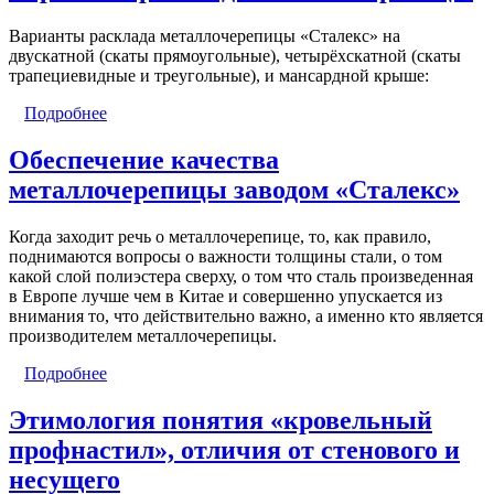
Варианты расклада металлочерепицы «Сталекс» на
двускатной (скаты прямоугольные), четырёхскатной (скаты
трапециевидные и треугольные), и мансардной крыше:
Подробнее
Обеспечение качества
металлочерепицы заводом «Сталекс»
Когда заходит речь о металлочерепице, то, как правило,
поднимаются вопросы о важности толщины стали, о том
какой слой полиэстера сверху, о том что сталь произведенная
в Европе лучше чем в Китае и совершенно упускается из
внимания то, что действительно важно, а именно кто является
производителем металлочерепицы.
Подробнее
Этимология понятия «кровельный
профнастил», отличия от стенового и
несущего