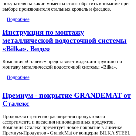
покупателя на какие моменты стоит обратить внимание при
выборе производителя стальных кровель и фасадов.
Подробнее
Инструкция по монтажу
металлической водосточной системы
«Bilka». Видео
Компания «Сталекс» представляет видео-инструкцию по
монтажу металлической водосточной системы «Bilka».
Подробнее
Премиум - покрытие GRANDEMAT от
Сталекс
Продолжая стратегию расширения продуктового
ассортимента и введения инновационных продуктов,
Компания Сталекс презентует новое покрытие в линейке
Премиум-Продуктов - GrandeMat от концерна BILKA STEEL