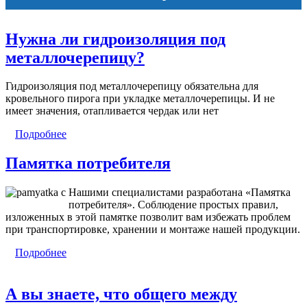
Нужна ли гидроизоляция под
металлочерепицу?
Гидроизоляция под металлочерепицу обязательна для
кровельного пирога при укладке металлочерепицы. И не
имеет значения, отапливается чердак или нет
Подробнее
Памятка потребителя
Нашими специалистами разработана «Памятка
потребителя». Соблюдение простых правил,
изложенных в этой памятке позволит вам избежать проблем
при транспортировке, хранении и монтаже нашей продукции.
Подробнее
А вы знаете, что общего между