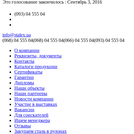
Это голосование закончилось : Сентябрь 3, 2016
(093) 04 555 04
info@stalex.ua
(068)
04 555 04
(068)
04 555 04
(066)
04 555 04
(093)
04 555 04
О компании
Реквизиты, документы
Контакты
Каталоги продукции
Сертификаты
Гарантии
Дипломы
Наши объекты
Наши партнеры
Новости компании
Участие в выставках
Вакансии
Для соискателей
Ищем менеджера
Отзывы
Закупаем сталь в рулонах