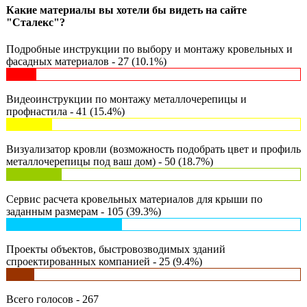
Какие материалы вы хотели бы видеть на сайте
"Сталекс"?
Подробные инструкции по выбору и монтажу кровельных и
фасадных материалов - 27 (10.1%)
Видеоинструкции по монтажу металлочерепицы и
профнастила - 41 (15.4%)
Визуализатор кровли (возможность подобрать цвет и профиль
металлочерепицы под ваш дом) - 50 (18.7%)
Сервис расчета кровельных материалов для крыши по
заданным размерам - 105 (39.3%)
Проекты объектов, быстровозводимых зданий
спроектированных компанией - 25 (9.4%)
Всего голосов - 267