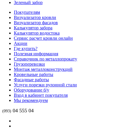
Зеленый забор
Покупателям
Визуализатор кровли
Визуализатор фасадов
Калькулятор забора
Калькулятор водостока
Сервис расчет кровли онлайн
Акции
Где купить?
Полезная информация
Справочник по металлопрокату
Грузоперевозки
Монтаж металлоконструкций
Кровельные работы
Фасадные работы
Услуги порезки рулонной стали
Оборудование б/у
Вход в кабинет покупателя
Мы рекомендуем
04 555 04
(093)