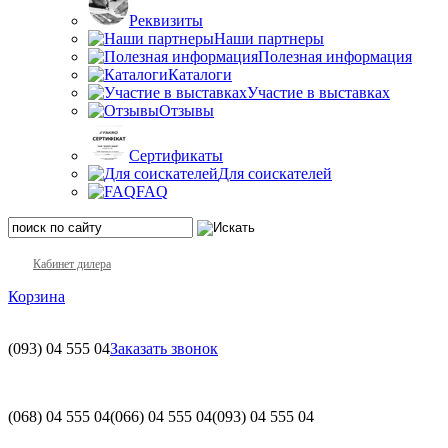
Реквизиты
Наши партнеры
Полезная информация
Каталоги
Участие в выставках
Отзывы
Сертификаты
Для соискателей
FAQ
Кабинет дилера
Корзина
(093)
04 555 04
Заказать звонок
(068)
04 555 04
(066)
04 555 04
(093)
04 555 04