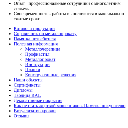
Опыт - профессиональные сотрудники с многолетним
стажем.
Своевременность - работы выполняются в максимально
сжатые сроки.
Каталоги продукции
Справочник по металлопрокату
Памятка потребителя
Полезная информация
Металлочерепица
Профнастил
Металлопрокат
Инструкции
Планки
Конструктивные решения
Наши объекты
Сертификаты
Дипломы
Таблица RAL
Декоративные покрытия
Как не стать жертвой мошенников. Памятка покупателю
Визуализатор кровли
Отзывы