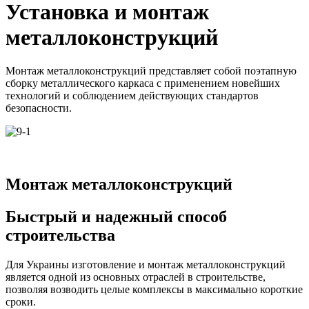
Установка и монтаж
металлоконструкций
Монтаж металлоконструкций представляет собой поэтапную
сборку металлического каркаса с применением новейших
технологий и соблюдением действующих стандартов
безопасности.
Монтаж металлоконструкций
Быстрый и надежный способ
строительства
Для Украины изготовление и монтаж металлоконструкций
является одной из основных отраслей в строительстве,
позволяя возводить целые комплексы в максимально короткие
сроки.