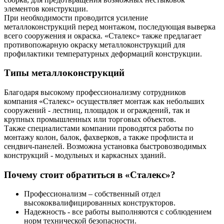
элементов конструкции.
При необходимости проводится усиление
металлоконструкций перед монтажом, последующая выверка
всего сооружения и окраска. «Сталекс» также предлагает
противопожарную окраску металлоконструкций для
профилактики температурных деформаций конструкции.
Типы металлоконструкций
Благодаря высокому профессионализму сотрудников
компания «Сталекс» осуществляет монтаж как небольших
сооружений - лестниц, площадок и ограждений, так и
крупных промышленных или торговых объектов.
Также специалистами компании проводятся работы по
монтажу колон, балок, фахверков, а также профлиста и
сендвич-панелей. Возможна установка быстровозводимых
конструкций - модульных и каркасных зданий.
Почему стоит обратиться в «Сталекс»?
Профессионализм – собственный отдел
высококвалифицированных конструкторов.
Надежность - все работы выполняются с соблюдением
норм технической безопасности.