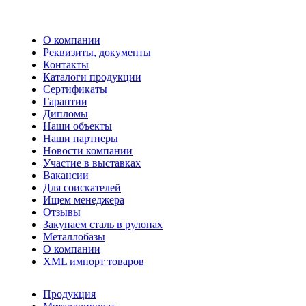
04 555 04
(093)
О компании
Реквизиты, документы
Контакты
Каталоги продукции
Сертификаты
Гарантии
Дипломы
Наши объекты
Наши партнеры
Новости компании
Участие в выставках
Вакансии
Для соискателей
Ищем менеджера
Отзывы
Закупаем сталь в рулонах
Металлобазы
О компании
XML импорт товаров
Продукция