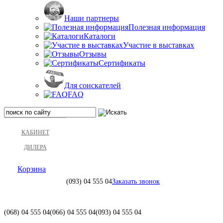
Наши партнеры
Полезная информация
Каталоги
Участие в выставках
Отзывы
Сертификаты
Для соискателей
FAQ
КАБИНЕТ
ДИЛЕРА
Корзина
(093)
04 555 04
Заказать звонок
(068)
04 555 04
(066)
04 555 04
(093)
04 555 04