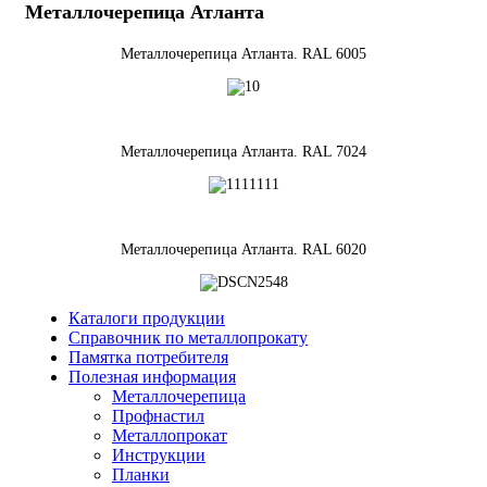
Металлочерепица Атланта
Металлочерепица Атланта. RAL 6005
Металлочерепица Атланта. RAL 7024
Металлочерепица Атланта. RAL 6020
Каталоги продукции
Справочник по металлопрокату
Памятка потребителя
Полезная информация
Металлочерепица
Профнастил
Металлопрокат
Инструкции
Планки