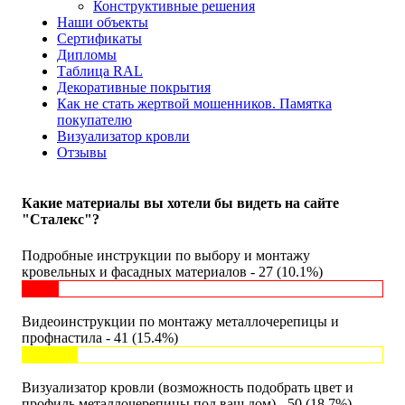
Конструктивные решения
Наши объекты
Сертификаты
Дипломы
Таблица RAL
Декоративные покрытия
Как не стать жертвой мошенников. Памятка
покупателю
Визуализатор кровли
Отзывы
Какие материалы вы хотели бы видеть на сайте
"Сталекс"?
Подробные инструкции по выбору и монтажу
кровельных и фасадных материалов - 27 (10.1%)
Видеоинструкции по монтажу металлочерепицы и
профнастила - 41 (15.4%)
Визуализатор кровли (возможность подобрать цвет и
профиль металлочерепицы под ваш дом) - 50 (18.7%)