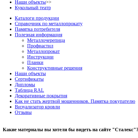
Наши объекты
>>
Кукольный театр
Каталоги продукции
Справочник по металлопрокату
Памятка потребителя
Полезная информация
Металлочерепица
Профнастил
Металлопрокат
Инструкции
Планки
Конструктивные решения
Наши объекты
Сертификаты
Дипломы
Таблица RAL
Декоративные покрытия
Как не стать жертвой мошенников. Памятка покупателю
Визуализатор кровли
Отзывы
Какие материалы вы хотели бы видеть на сайте "Сталекс"