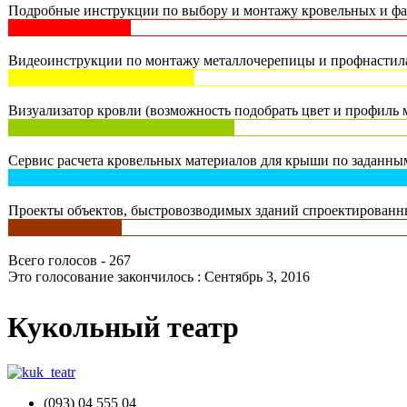
Подробные инструкции по выбору и монтажу кровельных и фас
Видеоинструкции по монтажу металлочерепицы и профнастила 
Визуализатор кровли (возможность подобрать цвет и профиль м
Сервис расчета кровельных материалов для крыши по заданным
Проекты объектов, быстровозводимых зданий спроектированны
Всего голосов - 267
Это голосование закончилось : Сентябрь 3, 2016
Кукольный театр
(093) 04 555 04