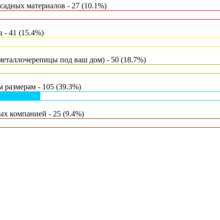
адных материалов - 27 (10.1%)
- 41 (15.4%)
еталлочерепицы под ваш дом) - 50 (18.7%)
 размерам - 105 (39.3%)
х компанией - 25 (9.4%)