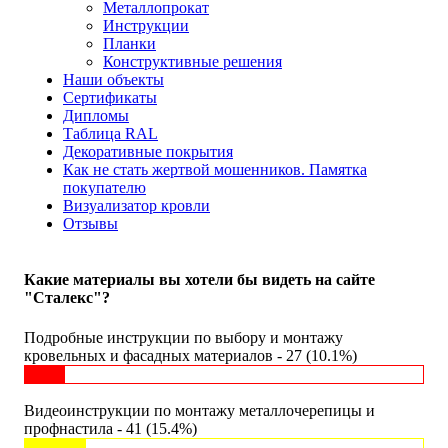
Металлопрокат
Инструкции
Планки
Конструктивные решения
Наши объекты
Сертификаты
Дипломы
Таблица RAL
Декоративные покрытия
Как не стать жертвой мошенников. Памятка
покупателю
Визуализатор кровли
Отзывы
Какие материалы вы хотели бы видеть на сайте
"Сталекс"?
Подробные инструкции по выбору и монтажу
кровельных и фасадных материалов - 27 (10.1%)
Видеоинструкции по монтажу металлочерепицы и
профнастила - 41 (15.4%)