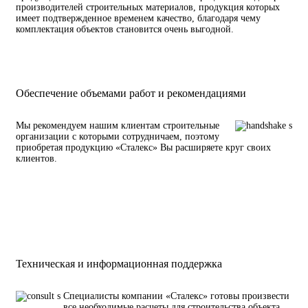
производителей строительных материалов, продукция которых
имеет подтвержденное временем качество, благодаря чему
комплектация объектов становится очень выгодной.
Обеспечение объемами работ и рекомендациями
Мы рекомендуем нашим клиентам строительные
организации с которыми сотрудничаем, поэтому
приобретая продукцию «Сталекс» Вы расширяете круг своих
клиентов.
Техническая и информационная поддержка
Специалисты компании «Сталекс» готовы произвести
все необходимые расчеты для строительства объекта,