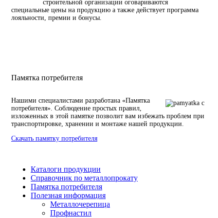
строительной организации оговариваются
специальные цены на продукцию а также действует программа
лояльности, премии и бонусы.
Памятка потребителя
Нашими специалистами разработана «Памятка
потребителя». Соблюдение простых правил,
изложенных в этой памятке позволит вам избежать проблем при
транспортировке, хранении и монтаже нашей продукции.
Скачать памятку потребителя
Каталоги продукции
Справочник по металлопрокату
Памятка потребителя
Полезная информация
Металлочерепица
Профнастил