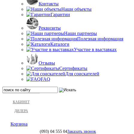
Контакты
Наши объекты
Гарантии
Реквизиты
Наши партнеры
Полезная информация
Каталоги
Участие в выставках
Отзывы
Сертификаты
Для соискателей
FAQ
КАБИНЕТ
ДИЛЕРА
Корзина
(093)
04 555 04
Заказать звонок