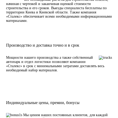
начиная с чертежей и заканчивая оценкой стоимости
строительства и его сроков. Выезды специалиста бесплатны по
территории Киева и Киевской области. Также компания
«Сталекс» обеспечивает всеми необходимыми информационными
материалами.
Производство и доставка точно и в срок
Мощности нашего производства а также собственный
автопарк и отдел логистики позволяют компании
«Сталекс» в срок с минимальными затратами доставлять весь
необходимый набор материалов.
Индивидуальные цены, премии, бонусы
Мы ценим наших постоянных клиентов, для каждой