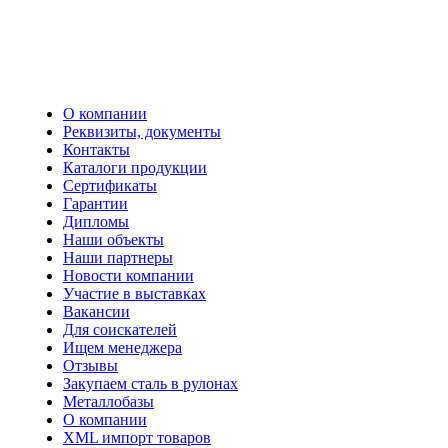
04 555 04
(066)
04 555 04
(093)
О компании
Реквизиты, документы
Контакты
Каталоги продукции
Сертификаты
Гарантии
Дипломы
Наши объекты
Наши партнеры
Новости компании
Участие в выставках
Вакансии
Для соискателей
Ищем менеджера
Отзывы
Закупаем сталь в рулонах
Металлобазы
О компании
XML импорт товаров