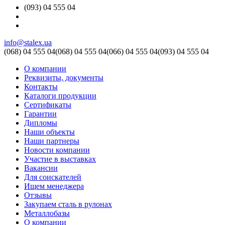
(093) 04 555 04
info@stalex.ua
(068)
04 555 04
(068)
04 555 04
(066)
04 555 04
(093)
04 555 04
О компании
Реквизиты, документы
Контакты
Каталоги продукции
Сертификаты
Гарантии
Дипломы
Наши объекты
Наши партнеры
Новости компании
Участие в выставках
Вакансии
Для соискателей
Ищем менеджера
Отзывы
Закупаем сталь в рулонах
Металлобазы
О компании