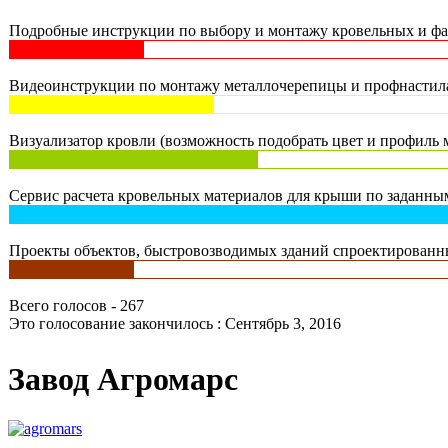
Подробные инструкции по выбору и монтажу кровельных и фас
Видеоинструкции по монтажу металлочерепицы и профнастила 
Визуализатор кровли (возможность подобрать цвет и профиль м
Сервис расчета кровельных материалов для крыши по заданным
Проекты объектов, быстровозводимых зданий спроектированны
Всего голосов - 267
Это голосование закончилось : Сентябрь 3, 2016
Завод Агромарс