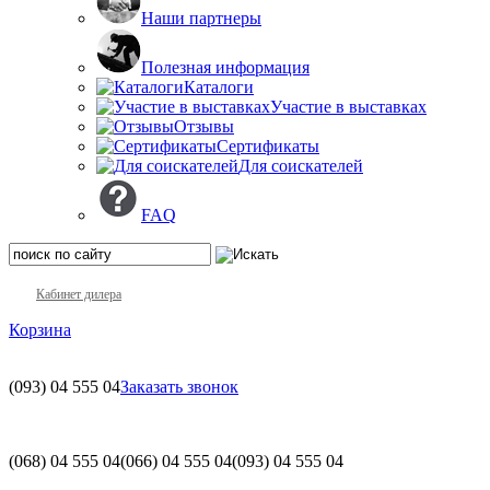
Наши партнеры
Полезная информация
Каталоги
Участие в выставках
Отзывы
Сертификаты
Для соискателей
FAQ
Кабинет дилера
Корзина
(093)
04 555 04
Заказать звонок
(068)
04 555 04
(066)
04 555 04
(093)
04 555 04