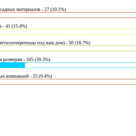
адных материалов - 27 (10.1%)
- 41 (15.4%)
еталлочерепицы под ваш дом) - 50 (18.7%)
 размерам - 105 (39.3%)
х компанией - 25 (9.4%)