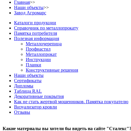
Главная
>>
Наши объекты
>>
Завод Агромарс
Каталоги продукции
Справочник по металлопрокату
Памятка потребителя
Полезная информация
Металлочерепица
Профнастил
Металлопрокат
Инструкции
Планки
Конструктивные решения
Наши объекты
Сертификаты
Дипломы
Таблица RAL
Декоративные покрытия
Как не стать жертвой мошенников. Памятка покупателю
Визуализатор кровли
Отзывы
Какие материалы вы хотели бы видеть на сайте "Сталекс"