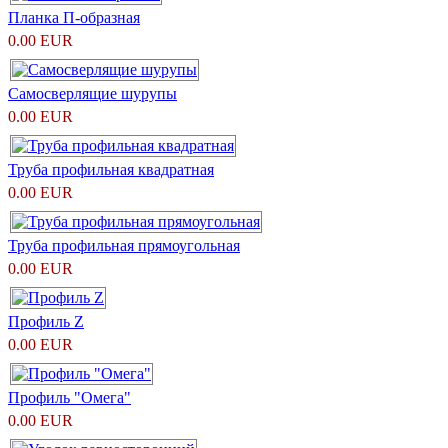
Планка П-образная
0.00 EUR
Самосверлящие шурупы
0.00 EUR
Труба профильная квадратная
0.00 EUR
Труба профильная прямоугольная
0.00 EUR
Профиль Z
0.00 EUR
Профиль "Омега"
0.00 EUR