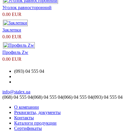
Уголок равносторонний
0.00 EUR
Заклепки
0.00 EUR
Профиль Zw
0.00 EUR
(093) 04 555 04
info@stalex.ua
(068)
04 555 04
(068)
04 555 04
(066)
04 555 04
(093)
04 555 04
О компании
Реквизиты, документы
Контакты
Каталоги продукции
Сертификаты