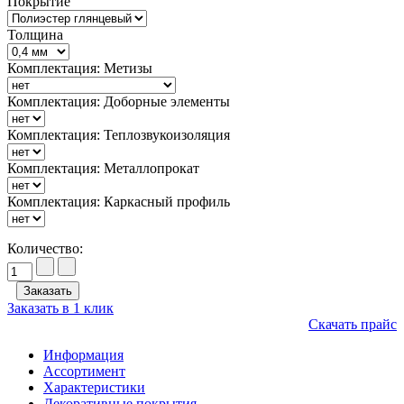
Покрытие
Толщина
Комплектация: Метизы
Комплектация: Доборные элементы
Комплектация: Теплозвукоизоляция
Комплектация: Металлопрокат
Комплектация: Каркасный профиль
Количество:
Заказать в 1 клик
Скачать прайс
Информация
Ассортимент
Характеристики
Декоративные покрытия