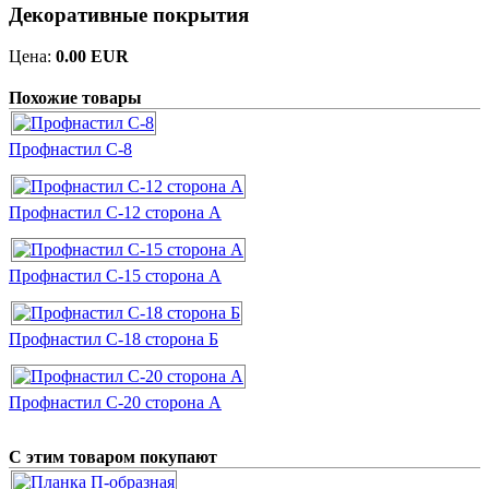
Декоративные покрытия
Цена:
0.00 EUR
Похожие товары
Профнастил С-8
Профнастил С-12 сторона А
Профнастил С-15 сторона А
Профнастил С-18 сторона Б
Профнастил С-20 сторона А
С этим товаром покупают