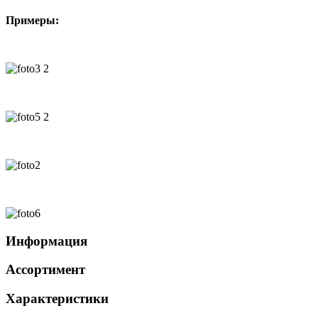
Примеры:
Информация
Ассортимент
Характеристики