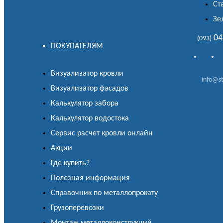
Ст
Зе
04
(093)
ПОКУПАТЕЛЯМ
Визуализатор кровли
info@st
Визуализатор фасадов
Калькулятор забора
Калькулятор водостока
Сервис расчет кровли онлайн
Акции
Где купить?
Полезная информация
Справочник по металлопрокату
Грузоперевозки