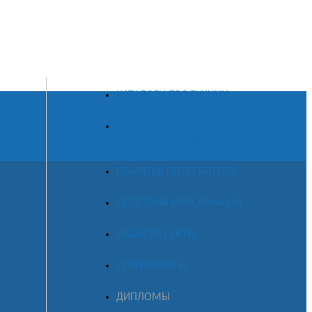
КАТАЛОГИ ПРОДУКЦИИ
СПРАВОЧНИК ПО
МЕТАЛЛОПРОКАТУ
ПАМЯТКА ПОТРЕБИТЕЛЯ
ПОЛЕЗНАЯ ИНФОРМАЦИЯ
НАШИ ОБЪЕКТЫ
СЕРТИФИКАТЫ
ДИПЛОМЫ