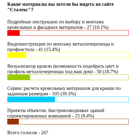
Какие материалы вы хотели бы видеть на сайте
"Сталекс"?
Подробные инструкции по выбору и монтажу
кровельных и фасадных материалов - 27 (10.1%)
Видеоинструкции по монтажу металлочерепицы и
профнастила - 41 (15.4%)
Визуализатор кровли (возможность подобрать цвет и
профиль металлочерепицы под ваш дом) - 50 (18.7%)
Сервис расчета кровельных материалов для крыши по
заданным размерам - 105 (39.3%)
Проекты объектов, быстровозводимых зданий
спроектированных компанией - 25 (9.4%)
Всего голосов - 267