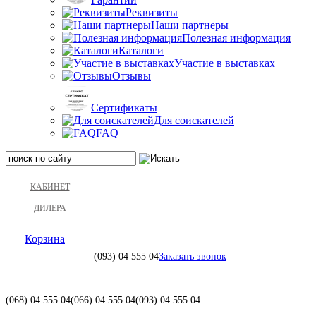
Реквизиты
Наши партнеры
Полезная информация
Каталоги
Участие в выставках
Отзывы
Сертификаты
Для соискателей
FAQ
КАБИНЕТ
ДИЛЕРА
Корзина
(093)
04 555 04
Заказать звонок
(068)
04 555 04
(066)
04 555 04
(093)
04 555 04