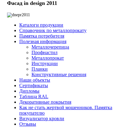
Фасад in design 2011
Каталоги продукции
Справочник по металлопрокату
Памятка потребителя
Полезная информация
Металлочерепица
Профнастил
Металлопрокат
Инструкции
Планки
Конструктивные решения
Наши объекты
Сертификаты
Дипломы
Таблица RAL
Декоративные покрытия
Как не стать жертвой мошенников. Памятка
покупателю
Визуализатор кровли
Отзывы