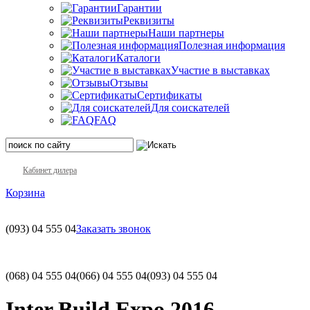
Гарантии
Реквизиты
Наши партнеры
Полезная информация
Каталоги
Участие в выставках
Отзывы
Сертификаты
Для соискателей
FAQ
Кабинет дилера
Корзина
(093)
04 555 04
Заказать звонок
(068)
04 555 04
(066)
04 555 04
(093)
04 555 04
Inter Build Expo 2016