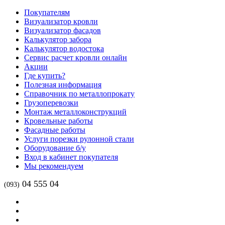
Покупателям
Визуализатор кровли
Визуализатор фасадов
Калькулятор забора
Калькулятор водостока
Сервис расчет кровли онлайн
Акции
Где купить?
Полезная информация
Справочник по металлопрокату
Грузоперевозки
Монтаж металлоконструкций
Кровельные работы
Фасадные работы
Услуги порезки рулонной стали
Оборудование б/у
Вход в кабинет покупателя
Мы рекомендуем
04 555 04
(093)