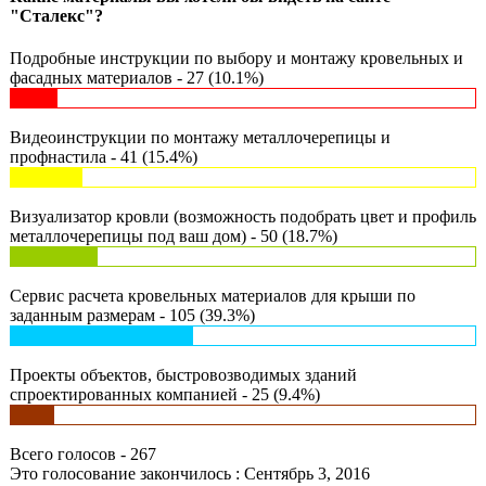
"Сталекс"?
Подробные инструкции по выбору и монтажу кровельных и
фасадных материалов - 27 (10.1%)
Видеоинструкции по монтажу металлочерепицы и
профнастила - 41 (15.4%)
Визуализатор кровли (возможность подобрать цвет и профиль
металлочерепицы под ваш дом) - 50 (18.7%)
Сервис расчета кровельных материалов для крыши по
заданным размерам - 105 (39.3%)
Проекты объектов, быстровозводимых зданий
спроектированных компанией - 25 (9.4%)
Всего голосов - 267
Это голосование закончилось : Сентябрь 3, 2016