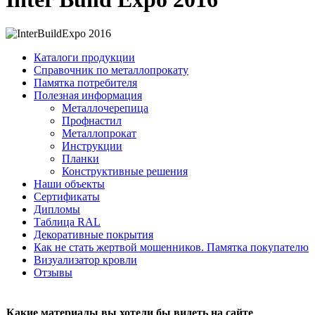
Каталоги продукции
Справочник по металлопрокату
Памятка потребителя
Полезная информация
Металлочерепица
Профнастил
Металлопрокат
Инструкции
Планки
Конструктивные решения
Наши объекты
Сертификаты
Дипломы
Таблица RAL
Декоративные покрытия
Как не стать жертвой мошенников. Памятка покупателю
Визуализатор кровли
Отзывы
Какие материалы вы хотели бы видеть на сайте