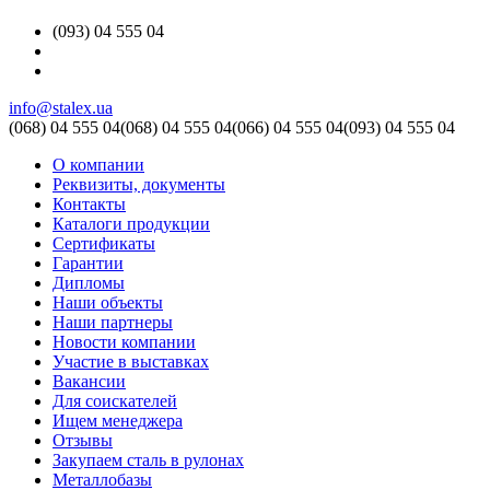
(093) 04 555 04
info@stalex.ua
(068)
04 555 04
(068)
04 555 04
(066)
04 555 04
(093)
04 555 04
О компании
Реквизиты, документы
Контакты
Каталоги продукции
Сертификаты
Гарантии
Дипломы
Наши объекты
Наши партнеры
Новости компании
Участие в выставках
Вакансии
Для соискателей
Ищем менеджера
Отзывы
Закупаем сталь в рулонах
Металлобазы