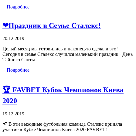
Подробнее
❤Праздник в Семье Сталекс!
20.12.2019
Целый месяц мы готовились и наконец-то сделали это!
Сегодня в семье Сталекс случился маленький праздник - День
Тайного Санты
Подробнее
🏆 FAVBET Кубок Чемпионов Киева
2020
19.12.2019
📢 В эти выходные футбольная команда Сталекс приняла
участие в Кубке Чемпионов Киева 2020 FAVBET!