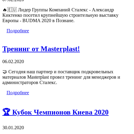
🔥
🇪🇺
Лидер Группы Компаний Сталекс - Александр
Киктенко посетил крупнейшую строительную выставку
Европы - BUDMA 2020 в Познане.
Подробнее
Тренинг от Masterplast!
06.02.2020
🤝
Сегодня наш партнер и поставщик подкровельных
материалов Masterplast провел тренинг для менеджеров и
администраторов Сталекс.
Подробнее
🏆 Кубок Чемпионов Киева 2020
30.01.2020