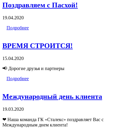
Поздравляем с Пасхой!
19.04.2020
Подробнее
ВРЕМЯ СТРОИТСЯ!
15.04.2020
📢 Дорогие друзья и партнеры
Подробнее
Международный день клиента
19.03.2020
❤ Наша команда ГК «Сталекс» поздравляет Вас с
Международным днем клиента!