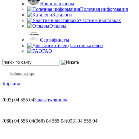
Наши партнеры
Полезная информация
Каталоги
Участие в выставках
Отзывы
Сертификаты
Для соискателей
FAQ
Кабинет дилера
Корзина
(093)
04 555 04
Заказать звонок
(068)
04 555 04
(066)
04 555 04
(093)
04 555 04