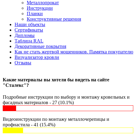
Металлопрокат
Инструкции
Планки
Конструктивные решения
Наши объекты
Сертификаты
Дипломы
Таблица RAL
Декоративные покрытия
Как не стать жертвой мошенников. Памятка покупателю
Визуализатор кровли
Отзывы
Какие материалы вы хотели бы видеть на сайте
"Сталекс"?
Подробные инструкции по выбору и монтажу кровельных и
фасадных материалов - 27 (10.1%)
Видеоинструкции по монтажу металлочерепицы и
профнастила - 41 (15.4%)