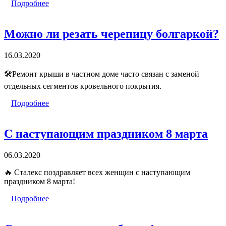
Подробнее
Можно ли резать черепицу болгаркой?
16.03.2020
🛠Ремонт крыши в частном доме часто связан с заменой
отдельных сегментов кровельного покрытия.
Подробнее
С наступающим праздником 8 марта
06.03.2020
🔥
Сталекс поздравляет всех женщин с наступающим
праздником 8 марта!
Подробнее