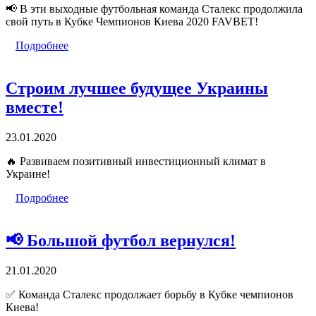
📢
В эти выходные футбольная команда Сталекс продолжила
свой путь в Кубке Чемпионов Киева 2020 FAVBET!
Подробнее
Строим лучшее будущее Украины
вместе!
23.01.2020
🔥
Развиваем позитивный инвестиционный климат в
Украине!
Подробнее
📢 Большой футбол вернулся!
21.01.2020
✅ Команда Сталекс продолжает борьбу в Кубке чемпионов
Киева!