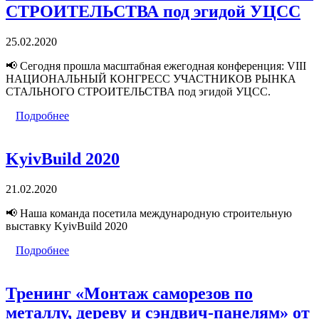
СТРОИТЕЛЬСТВА под эгидой УЦСС
25.02.2020
📢
Сегодня прошла масштабная ежегодная конференция: VIII
НАЦИОНАЛЬНЫЙ КОНГРЕСС УЧАСТНИКОВ РЫНКА
СТАЛЬНОГО СТРОИТЕЛЬСТВА под эгидой УЦСС.
Подробнее
KyivBuild 2020
21.02.2020
📢
Наша команда посетила международную строительную
выставку KyivBuild 2020
Подробнее
Тренинг «Монтаж саморезов по
металлу, дереву и сэндвич-панелям» от