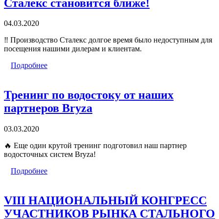
Сталекс становится ближе!
04.03.2020
‼️
Производство Сталекс долгое время было недоступным для
посещения нашими дилерам и клиентам.
Подробнее
Тренинг по водостоку от наших
партнеров Bryza
03.03.2020
🔥
Еще один крутой тренинг подготовил наш партнер
водосточных систем Bryza!
Подробнее
VIII НАЦИОНАЛЬНЫЙ КОНГРЕСС
УЧАСТНИКОВ РЫНКА СТАЛЬНОГО