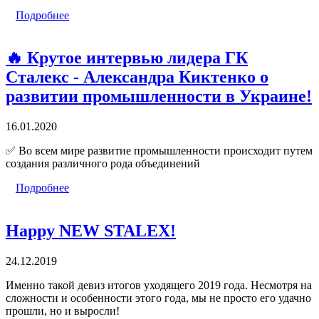
Подробнее
🔥 Крутое интервью лидера ГК
Сталекс - Александра Киктенко о
развитии промышленности в Украине!
16.01.2020
✅ Во всем мире развитие промышленности происходит путем
создания различного рода объединений
Подробнее
Happy NEW STALEX!
24.12.2019
Именно такой девиз итогов уходящего 2019 года. Несмотря на
сложности и особенности этого года, мы не просто его удачно
прошли, но и выросли!