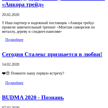
«Анкора трейд»
20.02.2020
‼️
Наш партнер и надежный поставщик «Анкора трейд»
провели замечательный тренинг «Монтаж саморезов по
металлу, дереву и сэндвич-панелям»
Подробнее
Сегодня Сталекс признается в любви!
14.02.2020
❤️
😍
Помните нашу первую встречу?
Подробнее
BUDMA 2020 - Познань
07.02.2020