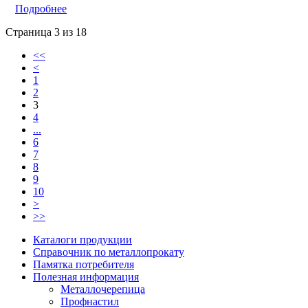
Подробнее
Страница 3 из 18
<<
<
1
2
3
4
...
6
7
8
9
10
>
>>
Каталоги продукции
Справочник по металлопрокату
Памятка потребителя
Полезная информация
Металлочерепица
Профнастил