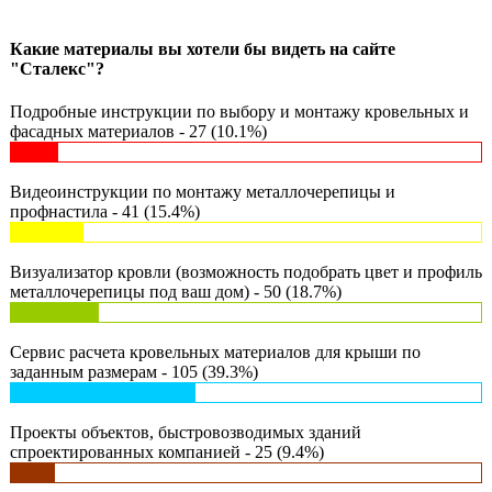
Какие материалы вы хотели бы видеть на сайте
"Сталекс"?
Подробные инструкции по выбору и монтажу кровельных и
фасадных материалов - 27 (10.1%)
Видеоинструкции по монтажу металлочерепицы и
профнастила - 41 (15.4%)
Визуализатор кровли (возможность подобрать цвет и профиль
металлочерепицы под ваш дом) - 50 (18.7%)
Сервис расчета кровельных материалов для крыши по
заданным размерам - 105 (39.3%)
Проекты объектов, быстровозводимых зданий
спроектированных компанией - 25 (9.4%)