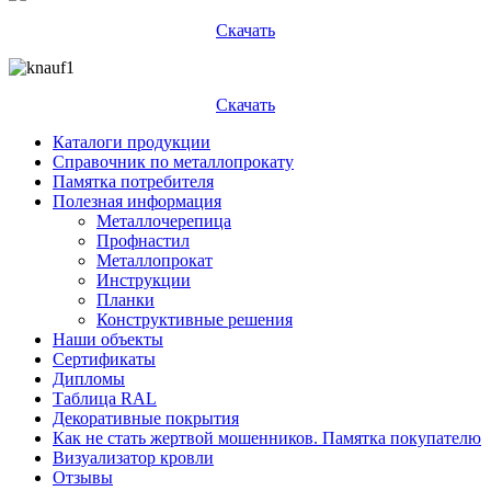
Скачать
Скачать
Каталоги продукции
Справочник по металлопрокату
Памятка потребителя
Полезная информация
Металлочерепица
Профнастил
Металлопрокат
Инструкции
Планки
Конструктивные решения
Наши объекты
Сертификаты
Дипломы
Таблица RAL
Декоративные покрытия
Как не стать жертвой мошенников. Памятка покупателю
Визуализатор кровли
Отзывы