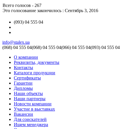
Всего голосов - 267
Это голосование закончилось : Сентябрь 3, 2016
(093) 04 555 04
info@stalex.ua
(068)
04 555 04
(068)
04 555 04
(066)
04 555 04
(093)
04 555 04
О компании
Реквизиты, документы
Контакты
Каталоги продукции
Сертификаты
Гарантии
Дипломы
Наши объекты
Наши партнеры
Новости компании
Участие в выставках
Вакансии
Для соискателей
Ищем менеджера