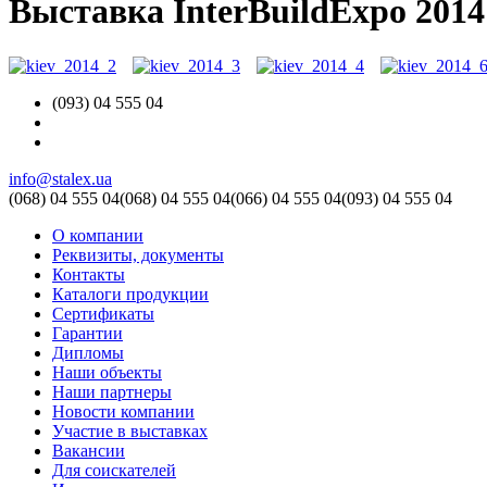
Выставка InterBuildExpo 2014
(093) 04 555 04
info@stalex.ua
(068)
04 555 04
(068)
04 555 04
(066)
04 555 04
(093)
04 555 04
О компании
Реквизиты, документы
Контакты
Каталоги продукции
Сертификаты
Гарантии
Дипломы
Наши объекты
Наши партнеры
Новости компании
Участие в выставках
Вакансии
Для соискателей