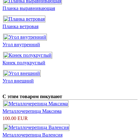
Планка выравнивающая
Планка ветровая
Угол внутренний
Конек полукруглый
Угол внешний
С этим товаром покупают
Металлочерепица Максима
100.00 EUR
Металлочерепица Валенсия