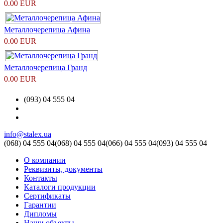
0.00 EUR
Металлочерепица Афина
0.00 EUR
Металлочерепица Гранд
0.00 EUR
(093) 04 555 04
info@stalex.ua
(068)
04 555 04
(068)
04 555 04
(066)
04 555 04
(093)
04 555 04
О компании
Реквизиты, документы
Контакты
Каталоги продукции
Сертификаты
Гарантии
Дипломы
Наши объекты