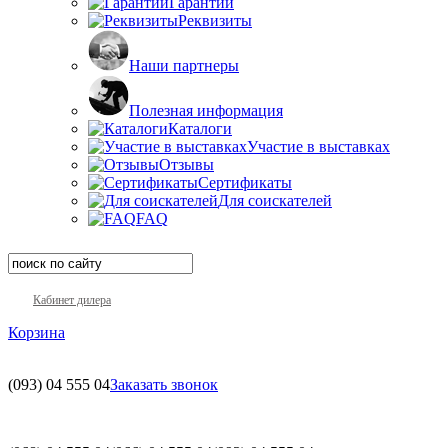
Гарантии
Реквизиты
Наши партнеры
Полезная информация
Каталоги
Участие в выставках
Отзывы
Сертификаты
Для соискателей
FAQ
Кабинет дилера
Корзина
(093)
04 555 04
Заказать звонок