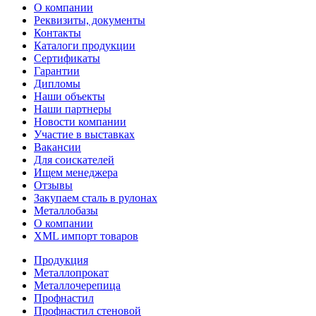
О компании
Реквизиты, документы
Контакты
Каталоги продукции
Сертификаты
Гарантии
Дипломы
Наши объекты
Наши партнеры
Новости компании
Участие в выставках
Вакансии
Для соискателей
Ищем менеджера
Отзывы
Закупаем сталь в рулонах
Металлобазы
О компании
XML импорт товаров
Продукция
Металлопрокат
Металлочерепица
Профнастил
Профнастил стеновой