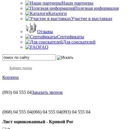
Наши партнеры
Полезная информация
Каталоги
Участие в выставках
Отзывы
Сертификаты
Для соискателей
FAQ
Кабинет дилера
Корзина
(093)
04 555 04
Заказать звонок
(068)
04 555 04
(066)
04 555 04
(093)
04 555 04
Лист оцинкованный - Кривой Рог