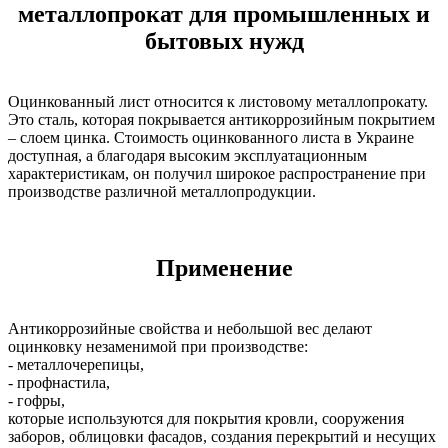
металлопрокат для промышленных и
бытовых нужд
Оцинкованный лист относится к листовому металлопрокату.
Это сталь, которая покрывается антикоррозийным покрытием
– слоем цинка. Стоимость оцинкованного листа в Украине
доступная, а благодаря высоким эксплуатационным
характеристикам, он получил широкое распространение при
производстве различной металлопродукции.
Применение
Антикоррозийные свойства и небольшой вес делают
оцинковку незаменимой при производстве:
- металлочерепицы,
- профнастила,
- гофры,
которые используются для покрытия кровли, сооружения
заборов, облицовки фасадов, создания перекрытий и несущих