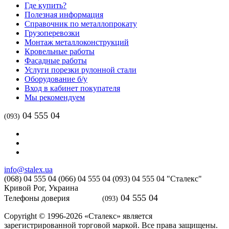
Где купить?
Полезная информация
Справочник по металлопрокату
Грузоперевозки
Монтаж металлоконструкций
Кровельные работы
Фасадные работы
Услуги порезки рулонной стали
Оборудование б/у
Вход в кабинет покупателя
Мы рекомендуем
04 555 04
(093)
info@stalex.ua
(068)
04 555 04
(066)
04 555 04
(093)
04 555 04
"Сталекс"
Кривой Рог,
Украина
04 555 04
Телефоны доверия
(093)
Copyright © 1996-2026 «Сталекс» является
зарегистрированной торговой маркой. Все права защищены.