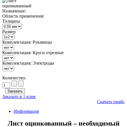
Назначение:
Область применения:
Толщина
Размер
Комплектация: Рукавицы
Комплектация: Круги отрезные
Комплектация: Электроды
Количество:
Заказать в 1 клик
Скачать прайс
Информация
Лист оцинкованный – необходимый