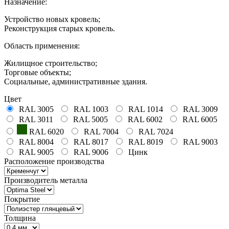
Назначение:
Устройство новых кровель;
Реконструкция старых кровель.
Область применения:
Жилищное строительство;
Торговые объекты;
Социальные, административные здания.
Цвет
RAL 3005
RAL 1003
RAL 1014
RAL 3009
RAL 3011
RAL 5005
RAL 6002
RAL 6005
RAL 6020
RAL 7004
RAL 7024
RAL 8004
RAL 8017
RAL 8019
RAL 9003
RAL 9005
RAL 9006
Цинк
Расположение производства
Производитель металла
Покрытие
Толщина