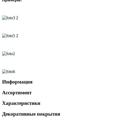
Информация
Ассортимент
Характеристики
Декоративные покрытия