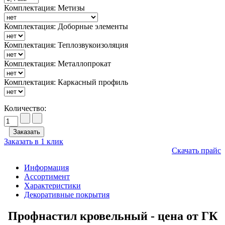
Комплектация: Метизы
Комплектация: Доборные элементы
Комплектация: Теплозвукоизоляция
Комплектация: Металлопрокат
Комплектация: Каркасный профиль
Количество:
Заказать в 1 клик
Скачать прайс
Информация
Ассортимент
Характеристики
Декоративные покрытия
Профнастил кровельный - цена от ГК