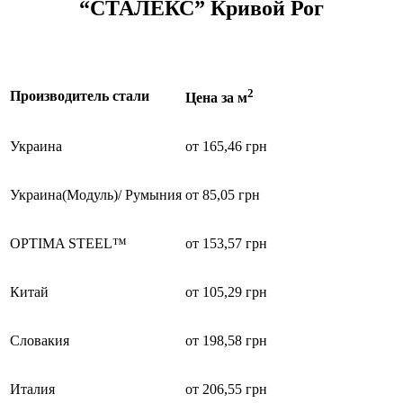
“СТАЛЕКС” Кривой Рог
2
Производитель стали
Цена за м
Украина
от 165,46 грн
Украина(Модуль)/ Румыния
от 85,05 грн
OPTIMA STEEL™
от 153,57 грн
Китай
от 105,29 грн
Словакия
от 198,58 грн
Италия
от 206,55 грн