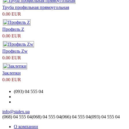
Труба профильная прямоугольная
0.00 EUR
Профиль Z
0.00 EUR
Профиль Zw
0.00 EUR
Заклепки
0.00 EUR
(093) 04 555 04
info@stalex.ua
(068)
04 555 04
(068)
04 555 04
(066)
04 555 04
(093)
04 555 04
О компании