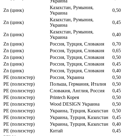
Украина
Казахстан, Румыния,
Zn (цинк)
0,50
Украина
Казахстан, Румыния,
Zn (цинк)
0,45
Украина
Казахстан, Румыния,
Zn (цинк)
0,40
Украина
Zn (цинк)
Россия, Турция, Словакия
0,70
Zn (цинк)
Россия, Турция, Словакия
0,65
Zn (цинк)
Россия, Турция, Словакия
0,50
Zn (цинк)
Россия, Турция, Словакия
0,45
Zn (цинк)
Россия, Турция, Словакия
0,40
РЕ (полиэстер)
Россия, Украина
0,50
РЕ (полиэстер)
Польша, Германия, Италия
0,50
РЕ (полиэстер)
Словакия, Англия, Россия
0,45
РЕ (полиэстер)
Printech Корея
0,50
РЕ (полиэстер)
Wood DESIGN Украина
0,50
РЕ (полиэстер)
Украина, Турция, Казахстан
0,50
РЕ (полиэстер)
Украина, Турция, Казахстан
0,45
РЕ (полиэстер)
Украина, Турция, Казахстан
0,40
РЕ (полиэстер)
Китай
0,45