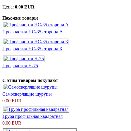
Цена:
0.00 EUR
Похожие товары
Профнастил НС-35 сторона А
Профнастил НС-35 сторона Б
Профнастил Н-75
С этим товаром покупают
Самосверлящие шурупы
0.00 EUR
Труба профильная квадратная
0.00 EUR