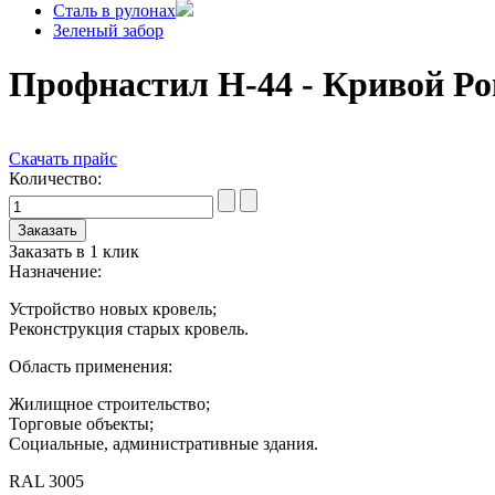
Сталь в рулонах
Зеленый забор
Профнастил H-44 - Кривой Ро
Скачать прайс
Количество:
Заказать в 1 клик
Назначение:
Устройство новых кровель;
Реконструкция старых кровель.
Область применения:
Жилищное строительство;
Торговые объекты;
Социальные, административные здания.
RAL 3005