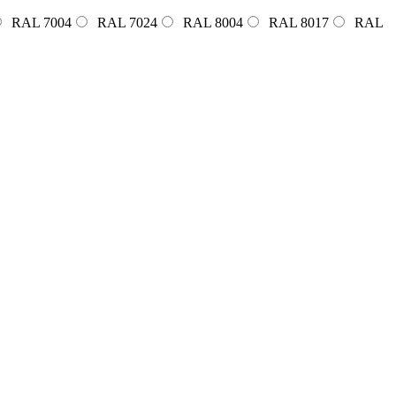
RAL 7004
RAL 7024
RAL 8004
RAL 8017
RAL