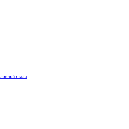
улонной стали