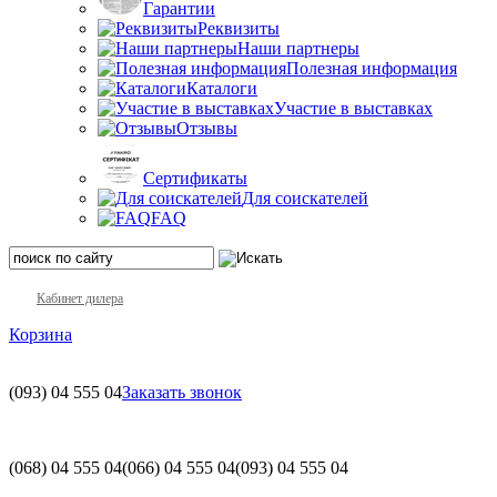
Гарантии
Реквизиты
Наши партнеры
Полезная информация
Каталоги
Участие в выставках
Отзывы
Сертификаты
Для соискателей
FAQ
Кабинет дилера
Корзина
(093)
04 555 04
Заказать звонок
(068)
04 555 04
(066)
04 555 04
(093)
04 555 04