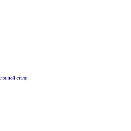
улонной стали