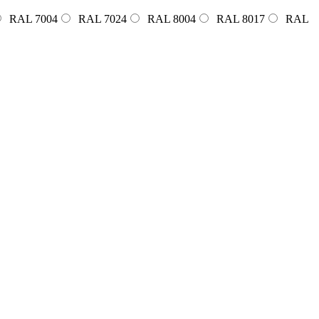
RAL 7004
RAL 7024
RAL 8004
RAL 8017
RAL