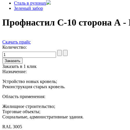
Сталь в рулонах
Зеленый забор
Профнастил С-10 сторона А -
Скачать прайс
Количество:
Заказать в 1 клик
Назначение:
Устройство новых кровель;
Реконструкция старых кровель.
Область применения:
Жилищное строительство;
Торговые объекты;
Социальные, административные здания.
RAL 3005